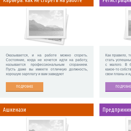
Оказывается, и на работе можно сгореть.
Как правило, т
Состояние, когда не хочется идти на работу,
стать успешны
называется профессиональным сгоранием.
с малого. В 
Пусть даже вы имеете отличную должность,
какое-то собст
хорошую зарплату и вам завидуют
свои планы и и
ПОДРОБНЕЕ
ПОДРОБНЕ
Ашкенази
Предприни