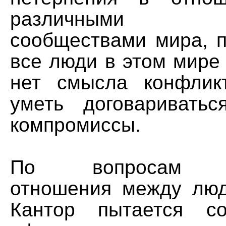
различными рел
сообществами мира, п
все люди в этом мире
нет смысла конфлик
уметь договаривать
компромиссы.
По вопросам то
отношения между лю
Кантор пытается со