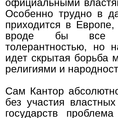
официальными властям
Особенно трудно в д
приходится в Европе,
вроде бы все
толерантностью, но 
идет скрытая борьба 
религиями и народнос
Сам Кантор абсолютно
без участия властных
государств проблема