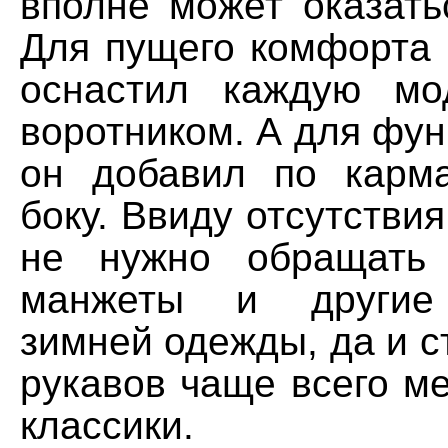
вполне может оказать
Для пущего комфорта 
оснастил каждую мо
воротником. А для фу
он добавил по карм
боку. Ввиду отсутствия
не нужно обращать
манжеты и другие 
зимней одежды, да и ст
рукавов чаще всего м
классики.