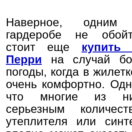
Наверное, одним
гардеробе не обойт
стоит еще
купить
Перри
на случай бо
погоды, когда в жилетк
очень комфортно. Одн
что многие из н
серьезным количест
утеплителя или синт