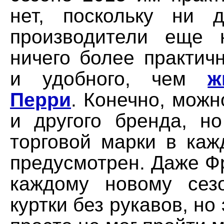
нет, поскольку ни 
производители еще 
ничего более практичн
и удобного, чем
ж
Перри
. Конечно, можн
и другого бренда, н
торговой марки в каж
предусмотрен. Даже Ф
каждому новому сез
куртки без рукавов, но