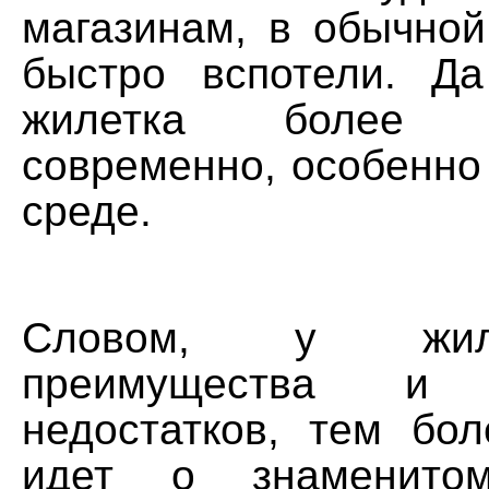
магазинам, в обычной
быстро вспотели. Д
жилетка более 
современно, особенно
среде.
Словом, у жил
преимущества и
недостатков, тем бол
идет о знаменитом