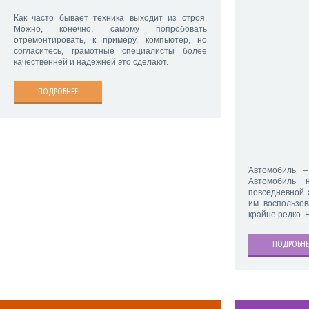
Как часто бывает техника выходит из строя.
Можно, конечно, самому попробовать
отремонтировать, к примеру, компьютер, но
согласитесь, грамотные специалисты более
качественней и надежней это сделают.
ПОДРОБНЕЕ
Автомобиль 
Автомобиль 
повседневной 
им воспользов
крайне редко. 
ПОДРОБНЕ