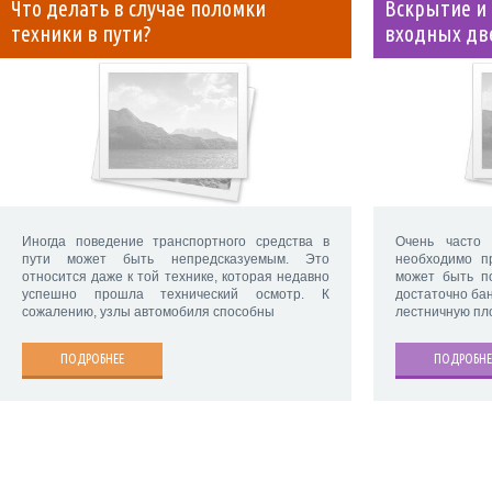
Что делать в случае поломки
Вскрытие и 
техники в пути?
входных дв
Иногда поведение транспортного средства в
Очень часто 
пути может быть непредсказуемым. Это
необходимо п
относится даже к той технике, которая недавно
может быть п
успешно прошла технический осмотр. К
достаточно ба
сожалению, узлы автомобиля способны
лестничную пл
ПОДРОБНЕЕ
ПОДРОБНЕ