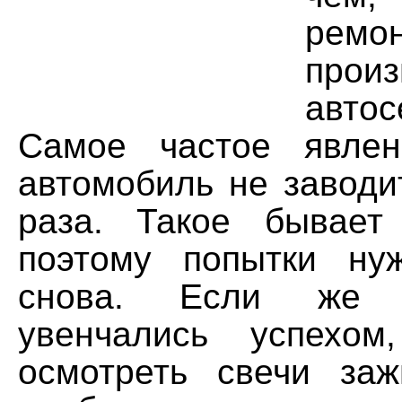
ремо
про
автос
Самое частое явлен
автомобиль не заводи
раза. Такое бывает
поэтому попытки ну
снова. Если же 
увенчались успехом
осмотреть свечи за