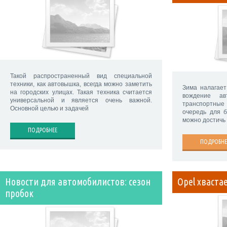
Такой распространенный вид специальной
техники, как автовышка, всегда можно заметить
Зима налагае
на городских улицах. Такая техника считается
вождение ав
универсальной и является очень важной.
транспортные 
Основной целью и задачей
очередь для б
можно достичь
ПОДРОБНЕЕ
ПОДРОБНЕ
Новости для автомобилистов: сезон
Opel хваста
пробок