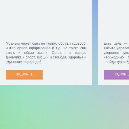
Модным может быть не только образ, гардероб,
Есть цель — 
интерьерное оформление и т.д. Но также сам
Хотите управл
стиль и образ жизни. Сегодня в тренде
уверенно чув
динамика и спорт, эмоции и свобода, здоровье и
необходимо п
единение с природой,
пройдя курс об
ПОДРОБНЕЕ
ПОДРОБНЕ