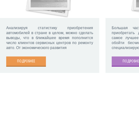
Анализируя статистику приобретения
Большая час
автомобилей в стране в целом, можно сделать
приобретать
выводы, что в ближайшее время пополнится
самое лучшее
число клиентов сервисных центров по ремонту
обойти бесчи
авто. От экономического развития
специализирую
ПОДРОБНЕЕ
ПОДРОБНЕ