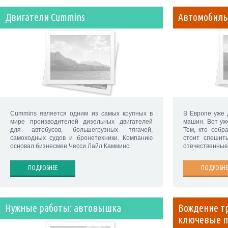
Двигатели Cummins
Автомобиль
Cummins является одним из самых крупных в
В Европе уже 
мире производителей дизельных двигателей
машин. Вот уж
для автобусов, большегрузных тягачей,
Тем, кто собр
самоходных судов и бронетехники. Компанию
стоит спешит
основал бизнесмен Чесси Лайл Камминс
отечественные
ПОДРОБНЕЕ
ПОДРОБНЕ
Нужные работы: автовышка
Вождение т
ключевые п