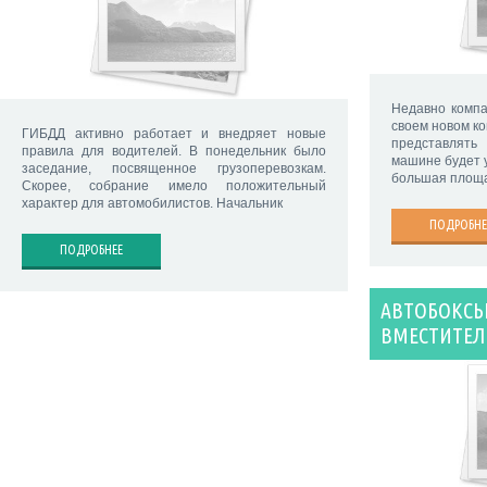
Недавно компа
своем новом ко
ГИБДД активно работает и внедряет новые
представлять
правила для водителей. В понедельник было
машине будет 
заседание, посвященное грузоперевозкам.
большая площа
Скорее, собрание имело положительный
характер для автомобилистов. Начальник
ПОДРОБНЕ
ПОДРОБНЕЕ
АВТОБОКСЫ
ВМЕСТИТЕЛ