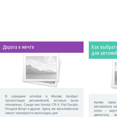
Дорога к мечте
Как выбрать
для автомо
В середине октября в Москве пройдет
презентация автомобилей, которые были
Кроме звука
обновлены. Среди них Honda CR-V, Fiat Ducato,
автомобиля им
Peugeot Boxer и другие. Здесь же автолюбители
голос – акус
смогут приобрести аксессуары для
двигатель, а