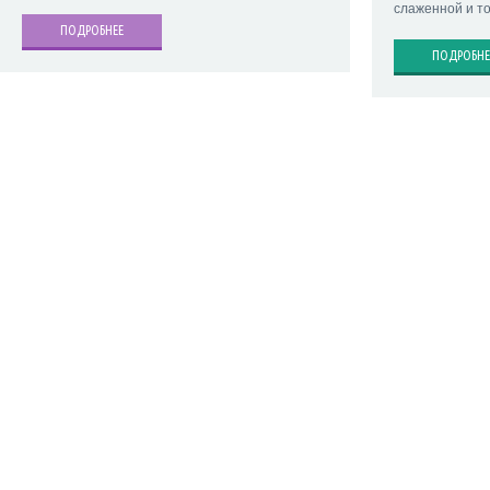
слаженной и т
ПОДРОБНЕЕ
ПОДРОБНЕ