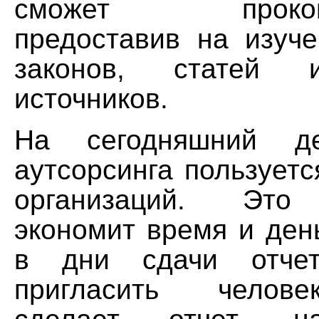
сможет проконсу
предоставив на изуче
законов, статей 
источников.
На сегодняшний де
аутсорсинга пользует
организаций. Это 
экономит время и ден
в дни сдачи отчет
пригласить челове