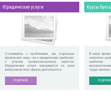
Юридические услуги
Курсы бухг
Сталкиваясь с проблемами, как отдельные
В наше время
физические лица, так и юридические прибегают
энергично раз
к услугам профессиональных юристов.
наиболе
Юридические услуги оказываются по всем
высокооплачи
вопросам во всех сферах деятельности
труда связаны 
ПОДРОБНЕЕ
ПОДРОБНЕ