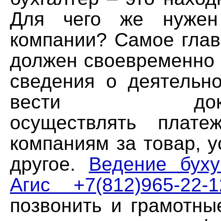
Для чего же нужен
компании? Самое глав
должен своевременно 
сведения о деятельно
вести докумен
осуществлять плат
компаниям за товар, у
другое.
Ведение бух
Агис +7(812)965-22-1
позвонить и грамотны