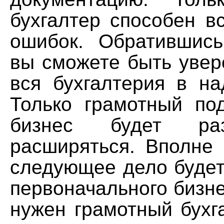
бухгалтер способен в
ошибок. Обратившис
вы сможете быть увер
вся бухгалтерия в на
Только грамотный по
бизнес будет ра
расширяться. Вполне 
следующее дело будет
первоначального бизнес
нужен грамотный бухг