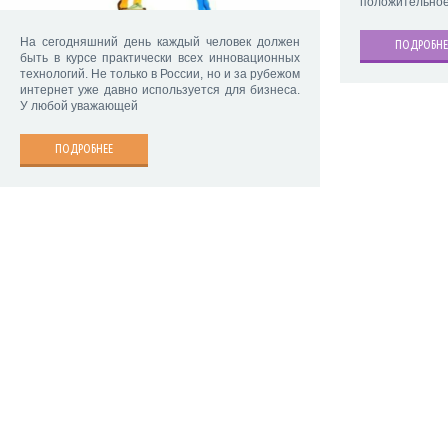
положительное
На сегодняшний день каждый человек должен
ПОДРОБНЕ
быть в курсе практически всех инновационных
технологий. Не только в России, но и за рубежом
интернет уже давно используется для бизнеса.
У любой уважающей
ПОДРОБНЕЕ