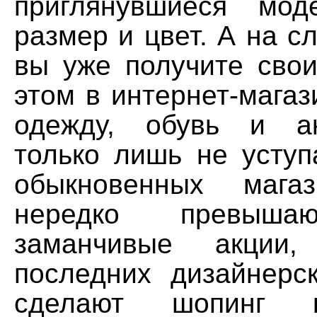
приглянувшиеся мод
размер и цвет. А на 
вы уже получите свои
этом в интернет-магаз
одежду, обувь и а
только лишь не уступ
обыкновенных мага
нередко превыш
заманчивые акции
последних дизайнерск
сделают шопинг 