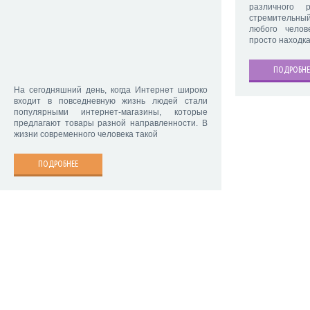
различного 
стремительны
любого челов
просто находка
ПОДРОБНЕ
На сегодняшний день, когда Интернет широко
входит в повседневную жизнь людей стали
популярными интернет-магазины, которые
предлагают товары разной направленности. В
жизни современного человека такой
ПОДРОБНЕЕ