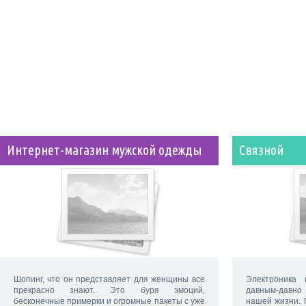
Интернет-магазин мужской одежды
Связной
Шопинг, что он представляет для женщины все
Электроника
прекрасно знают. Это буря эмоций,
давным-давн
бесконечные примерки и огромные пакеты с уже
нашей жизни.