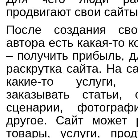
продвигают свои сайт
После создания сво
автора есть какая-то к
– получить прибыль, д
раскрутка сайта. На с
какие-то услуги,
заказывать статьи, с
сценарии, фотогра
другое. Сайт может 
товары, услуги, прод