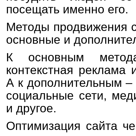
посещать именно его.
Методы продвижения с
основные и дополните
К основным метода
контекстная реклама 
А к дополнительным –
социальные сети, мед
и другое.
Оптимизация сайта че