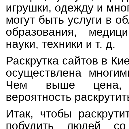
игрушки, одежду и мног
могут быть услуги в об
образования, медици
науки, техники и т. д.
Раскрутка сайтов в Ки
осуществлена многим
Чем выше цена,
вероятность раскрутит
Итак, чтобы раскрути
побудить людей со