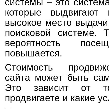
системы – это систем
которые выдвигают
высокое место выдачи
поисковой системе. 
вероятность посе
повышается.
Стоимость продвиж
сайта может быть сам
Это зависит от т
продвигаете и какие ус