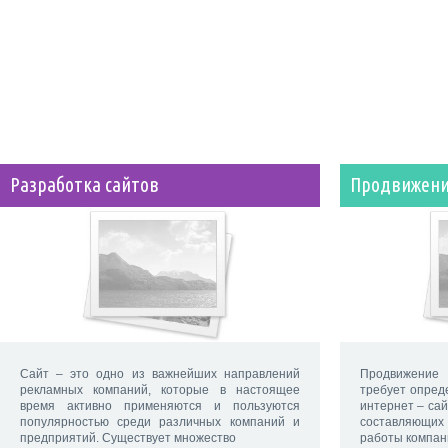
Разработка сайтов
Продвижение
Сайт – это одно из важнейших направлений
Продвижение
рекламных компаний, которые в настоящее
требует опред
время активно применяются и пользуются
интернет – сай
популярностью среди различных компаний и
составляющи
предприятий. Существует множество
работы компан