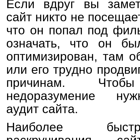
Если вдруг вы заме
сайт никто не посещает
что он попал под фил
означать, что он бы
оптимизирован, там о
или его трудно продви
причинам. Чтобы
недоразумение нуж
аудит сайта.
Наиболее быс