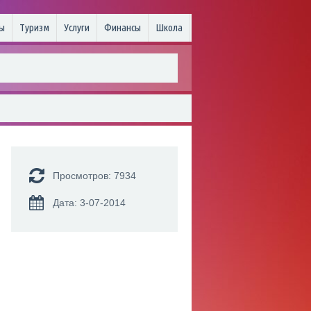
ы
Туризм
Услуги
Финансы
Школа
Просмотров: 7934
Дата: 3-07-2014