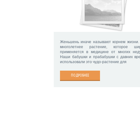
Женьшень иначе называют корнем жизни.
многолетнее растение, которое ши
применяется в медицине от многих неду
Наши бабушки и прабабушки с давних вр
использовали это чудо-растение для
ПОДРОБНЕЕ