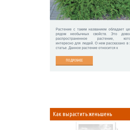
Растение с таким названием обладает ц
рядом необычных свойств. Это дово
распространенное растение, кото
интересно для людей. О нем рассказано в 
статье. Данное растение относится к
ПОДРОБНЕЕ
Как вырастить женьшень