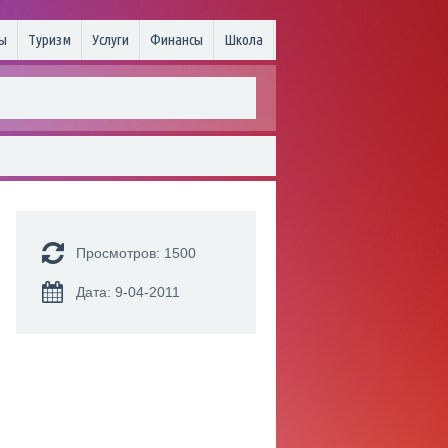
ы
Туризм
Услуги
Финансы
Школа
Просмотров: 1500
Дата: 9-04-2011