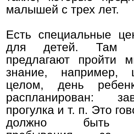
малышей с трех лет.
Есть специальные це
для детей. Там 
предлагают пройти 
знание, например,
целом, день ребен
распланирован: за
прогулка и т. п. Это го
должно быть ог