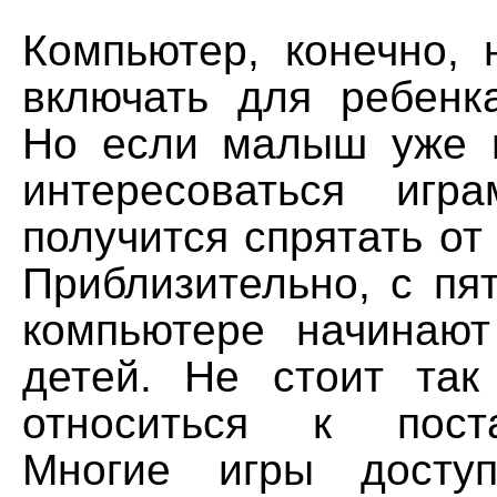
Компьютер, конечно, 
включать для ребенк
Но если малыш уже 
интересоваться игр
получится спрятать от 
Приблизительно, с пя
компьютере начинают
детей. Не стоит так
относиться к пост
Многие игры досту