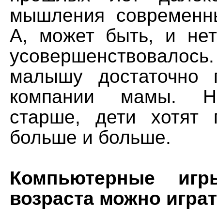
мышления современн
А, может быть, и нет
усовершенствовалос
малышу достаточно 
компании мамы. Но
старше, дети хотят 
больше и больше.
Компьютерные игр
возраста можно игра