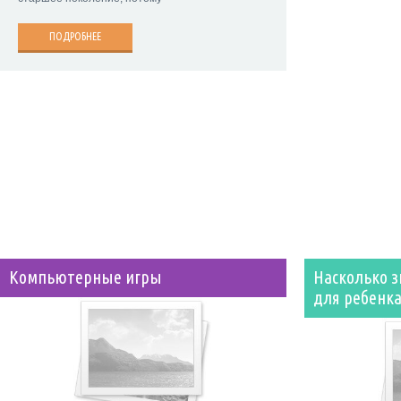
ПОДРОБНЕЕ
Компьютерные игры
Насколько 
для ребенка