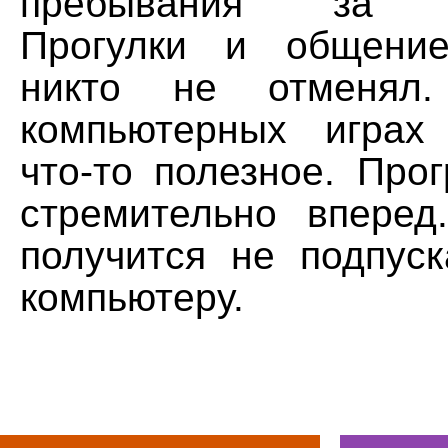
пребывания за к
Прогулки и общени
никто не отменял.
компьютерных играх
что-то полезное. Про
стремительно вперед
получится не подпуск
компьютеру.