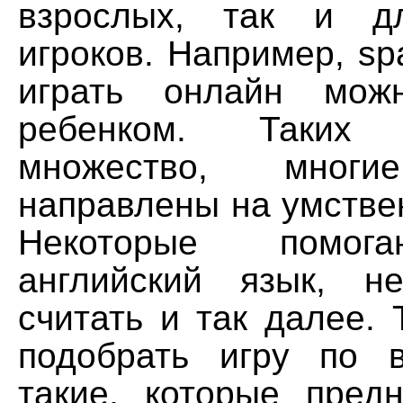
взрослых, так и д
игроков. Например, spa
играть онлайн мож
ребенком. Таких
множество, мно
направлены на умстве
Некоторые помог
английский язык, н
считать и так далее.
подобрать игру по в
такие, которые пред