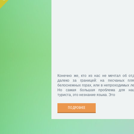
Конечно же, кто из нас не мечтал об от
далеко за границей: на песчаных пля
белоснежных горах, или в непроходимых ле
Но самая большая проблема для на
туриста, это незнание языка. Это
ПОДРОБНЕЕ