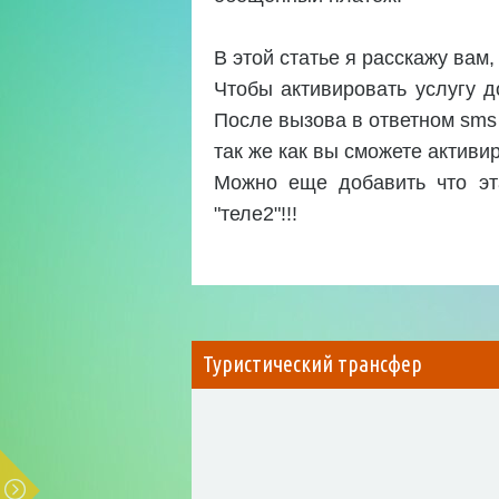
В этой статье я расскажу вам,
Чтобы активировать услугу д
После вызова в ответном sms
так же как вы сможете активир
Можно еще добавить что эта
"теле2"!!!
Туристический трансфер