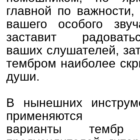
главной по важности,
вашего особого звуч
заставит радовать
ваших слушателей, за
тембром наиболее скр
души.
В нынешних инструм
применяются вс
варианты тембр