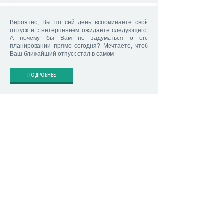
Вероятно, Вы по сей день вспоминаете свой
отпуск и с нетерпением ожидаете следующего.
А почему бы Вам не задуматься о его
планировании прямо сегодня? Мечтаете, чтоб
Ваш ближайший отпуск стал в самом
ПОДРОБНЕЕ