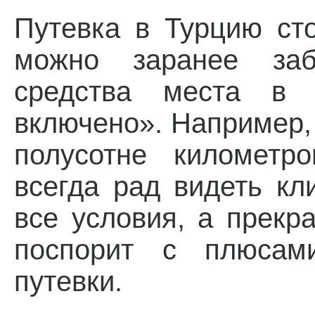
Путевка в Турцию ст
можно заранее заб
средства места в 
включено». Например,
полусотне километр
всегда рад видеть кл
все условия, а прекр
поспорит с плюсами
путевки.