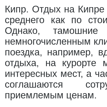
Кипр. Отдых на Кипре
среднего как по стои
Однако, тамошние
немногочисленным кли
поездка, например, в
отдыха, на курорте 
интересных мест, а ча
соглашаются сот
приемлемым ценам.