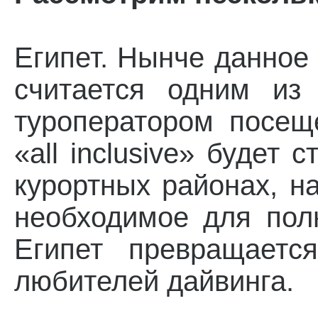
Египет. Нынче данное
считается одним из
туроператором посещ
«all inclusive» будет 
курортных районах, н
необходимое для пол
Египет превращаетс
любителей дайвинга.