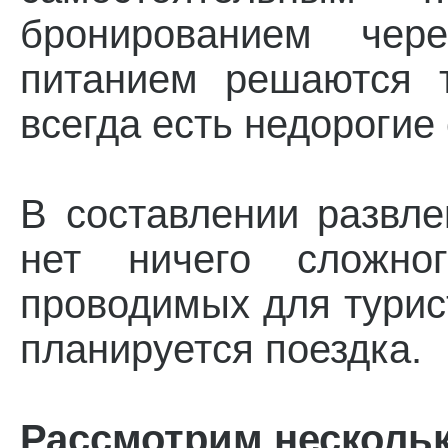
бронированием чер
питанием решаются 
всегда есть недорогие
В составлении развл
нет ничего сложног
проводимых для турис
планируется поездка.
Рассмотрим нескольк