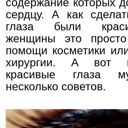
содержание которых д
сердцу. А как сделат
глаза были крас
женщины это просто
помощи косметики или
хирургии. А вот к
красивые глаза м
несколько советов.