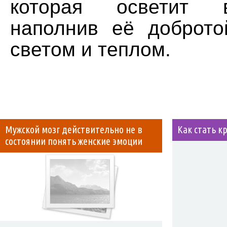
которая осветит 
наполнив её доброто
светом и теплом.
Мужской мозг действительно не в
Как стать к
состоянии понять женские эмоции