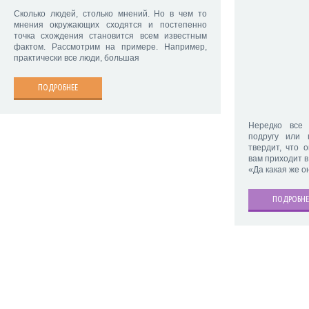
Сколько людей, столько мнений. Но в чем то
мнения окружающих сходятся и постепенно
точка схождения становится всем известным
фактом. Рассмотрим на примере. Например,
практически все люди, большая
ПОДРОБНЕЕ
Нередко все
подругу или 
твердит, что 
вам приходит в
«Да какая же о
ПОДРОБНЕ