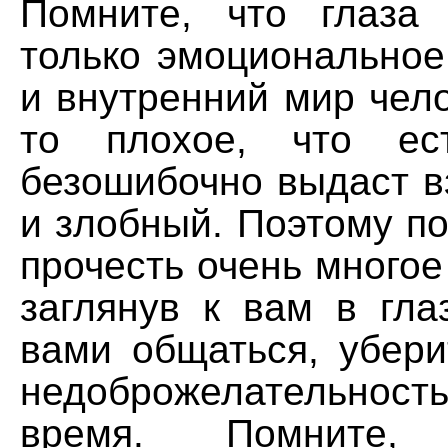
Помните, что глаза
только эмоциональное
и внутренний мир чел
то плохое, что ес
безошибочно выдаст в
и злобный. Поэтому п
прочесть очень многое
заглянув к вам в гла
вами общаться, убери
недоброжелательнос
время. Помните,