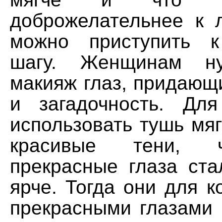
доброжелательнее к 
можно приступить 
шагу. Женщинам ну
макияж глаз, придающ
и загадочность. Дл
использовать тушь мяг
красивые тени, 
прекрасные глаза ста
ярче. Тогда они для ко
прекрасными глазами 