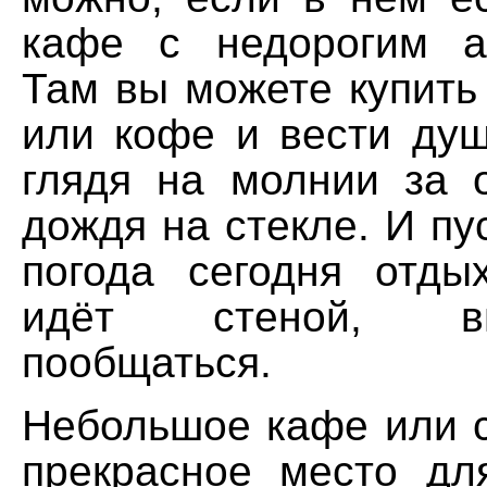
кафе с недорогим а
Там вы можете купить
или кофе и вести душ
глядя на молнии за 
дождя на стекле. И пу
погода сегодня отды
идёт стеной, в
пообщаться.
Небольшое кафе или с
прекрасное место дл