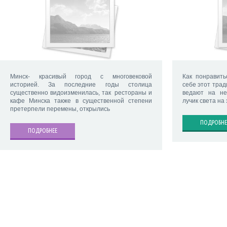
Минск- красивый город с многовековой
Как понравит
историей. За последние годы столица
себе этот тра
существенно видоизменилась, так рестораны и
ведают на не
кафе Минска также в существенной степени
лучик света на 
претерпели перемены, открылись
ПОДРОБНЕ
ПОДРОБНЕЕ