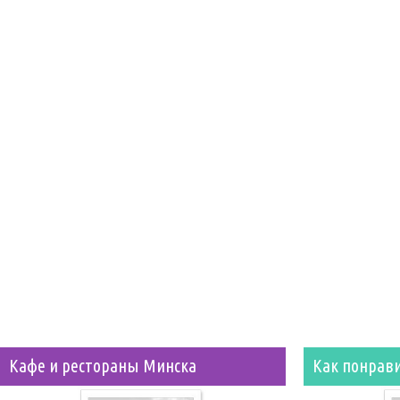
Кафе и рестораны Минска
Как понрав