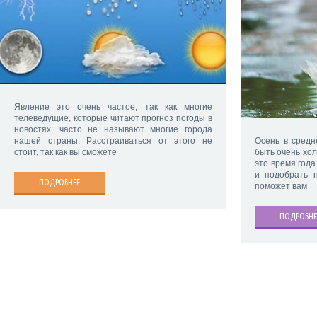
Явление это очень частое, так как многие
телеведущие, которые читают прогноз погоды в
новостях, часто не называют многие города
нашей страны. Расстраиваться от этого не
Осень в сред
стоит, так как вы сможете
быть очень хол
это время года
и подобрать 
ПОДРОБНЕЕ
поможет вам
ПОДРОБНЕ