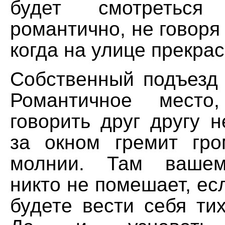
будет смотретьс
романтично, не говоря 
когда на улице прекрас
Собственный подъезд 
Романтичное место
говорить друг другу н
за окном гремит гр
молнии. Там вашем
никто не помешает, есл
будете вести себя ти