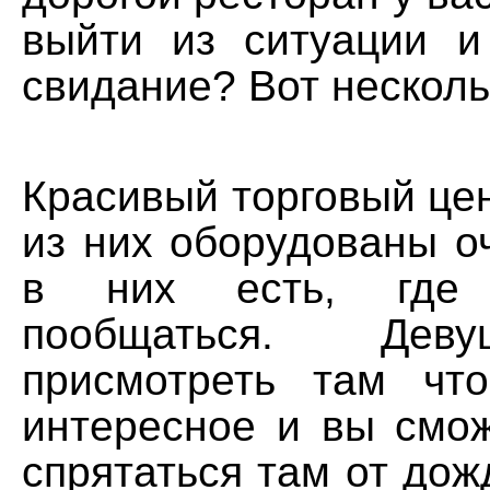
выйти из ситуации и
свидание? Вот несколь
Красивый торговый це
из них оборудованы о
в них есть, где
пообщаться. Дев
присмотреть там чт
интересное и вы смож
спрятаться там от дожд