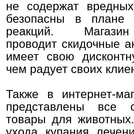
не содержат вредных
безопасны в плане 
реакций. Магази
проводит скидочные а
имеет свою дисконтн
чем радует своих клие
Также в интернет-ма
представлены все с
товары для животных.
ухода, купания, лечен