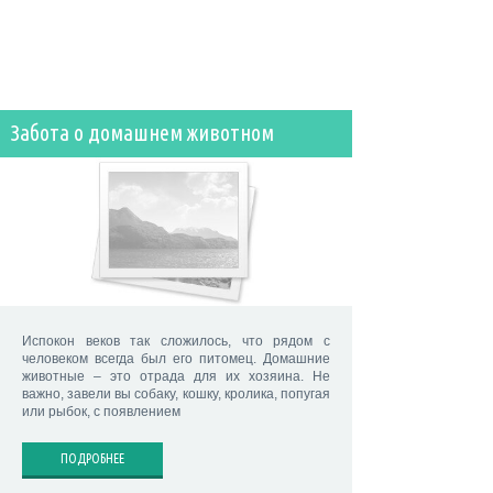
Забота о домашнем животном
Испокон веков так сложилось, что рядом с
человеком всегда был его питомец. Домашние
животные – это отрада для их хозяина. Не
важно, завели вы собаку, кошку, кролика, попугая
или рыбок, с появлением
ПОДРОБНЕЕ