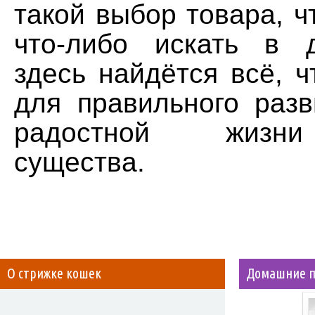
такой выбор товара, ч
что-либо искать в 
здесь найдётся всё, 
для правильного разв
радостной жизн
существа.
О стрижке кошек
Домашние 