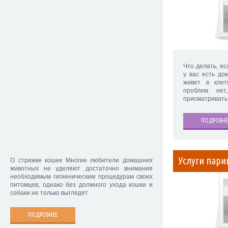
Что делать, ес
у вас есть д
живет в клет
проблем нет
присматривать
ПОДРОБНЕ
Услуги пар
О стрижке кошек Многие любители домашних
животных не уделяют достаточно внимания
необходимым гигиеническим процедурам своих
питомцев, однако без должного ухода кошки и
собаки не только выглядят
ПОДРОБНЕЕ