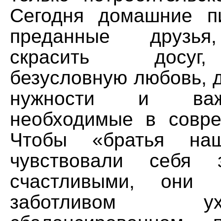
Сегодня домашние п
преданные друзья
скрасить досуг
безусловную любовь, 
нужности и важ
необходимые в совр
Чтобы «братья на
чувствовали себя 
счастливыми, они 
заботливом 