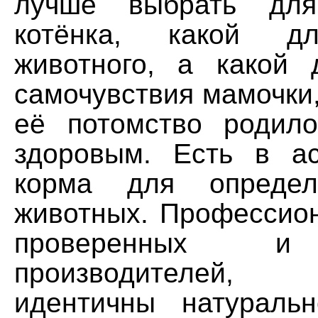
лучше выбрать дл
котёнка, какой дл
животного, а какой 
самочувствия мамочки,
её потомство родил
здоровым. Есть в а
корма для определ
животных. Профессио
проверенных и
производителей, 
идентичны натураль