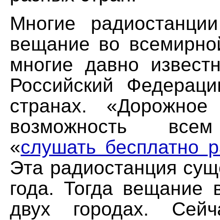
Многие радиостанци
вещание во всемирной
многие давно извест
Российский Федераци
странах. «Дорожное
возможность все
«
слушать бесплатно 
Эта радиостанция сущ
года. Тогда вещание 
двух городах. Сейч