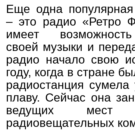
Еще одна популярная
– это радио «Ретро 
имеет возможность
своей музыки и перед
радио начало свою и
году, когда в стране бы
радиостанция сумела 
плаву. Сейчас она за
ведущих мест
радиовещательных ком