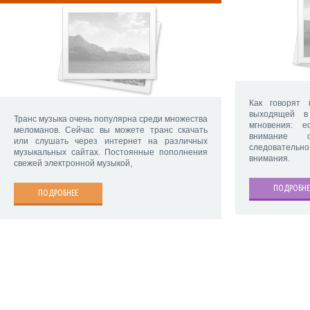
Как говорят 
выходящей в
Транс музыка очень популярна среди множества
мгновения: 
меломанов. Сейчас вы можете транс скачать
внимание с
или слушать через интернет на различных
следовательн
музыкальных сайтах. Постоянные пополнения
внимания.
свежей электронной музыкой,
ПОДРОБНЕ
ПОДРОБНЕЕ