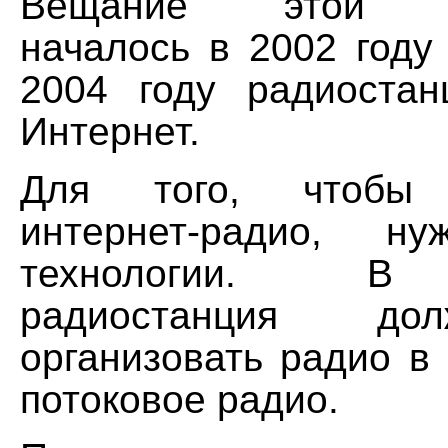
Вещание этой ра
началось в 2002 году
2004 году радиоста
Интернет.
Для того, чтобы о
интернет-радио, н
технологии. В 
радиостанция до
организовать радио в
потоковое радио.