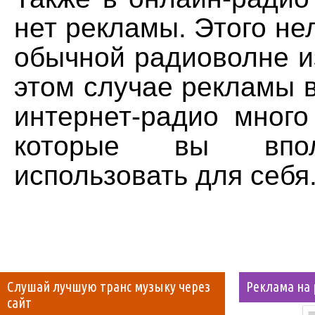
нет рекламы. Этого нел
обычной радиоволне и
этом случае рекламы в
интернет-радио много
которые вы впо
использовать для себя
Слушай лучшую транс музыку через
Реклама на
сайт