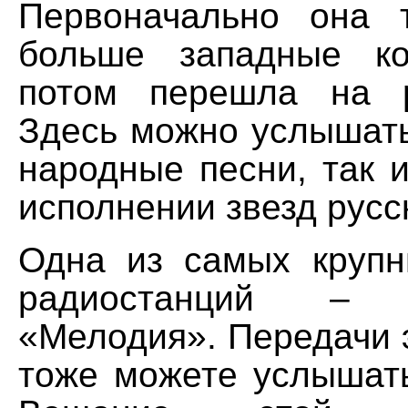
Первоначально она 
больше западные ко
потом перешла на р
Здесь можно услышать
народные песни, так 
исполнении звезд русс
Одна из самых крупн
радиостанций –
«Мелодия». Передачи 
тоже можете услышать