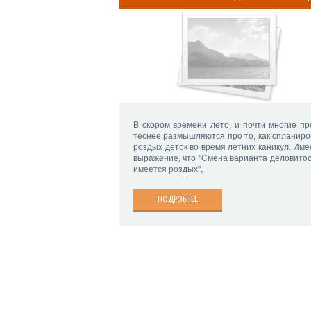
В скором времени лето, и почти многие пр
теснее размышляются про то, как спланиро
роздых деток во время летних каникул. Име
выражение, что "Смена варианта деловитос
имеется роздых",
ПОДРОБНЕЕ