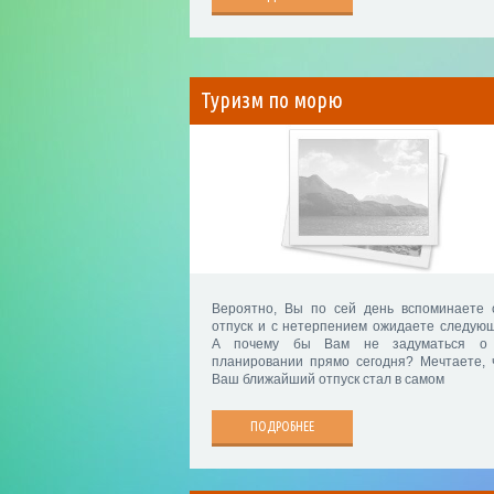
Туризм по морю
Вероятно, Вы по сей день вспоминаете 
отпуск и с нетерпением ожидаете следующ
А почему бы Вам не задуматься о 
планировании прямо сегодня? Мечтаете, 
Ваш ближайший отпуск стал в самом
ПОДРОБНЕЕ