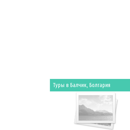
Туры в Балчик, Болгария