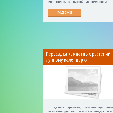
иная половинка "нужной" уведомлением,
ПОДРОБНЕЕ
Пересадка комнатных растений 
лунному календарю
В давние времена, землепашцы нем
внимание уделяли лунному календарю, и вс