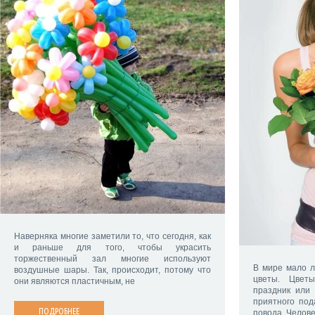
Наверняка многие заметили то, что сегодня, как
и раньше для того, чтобы украсить
торжественный зал многие используют
В мире мало л
воздушные шары. Так, происходит, потому что
цветы. Цвет
они являются пластичным, не
праздник или 
приятного под
ПОДРОБНЕЕ
повода. Челов