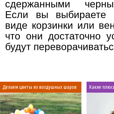
сдержанными черны
Если вы выбираете 
виде корзинки или вен
что они достаточно у
будут переворачиватьс
Делаем цветы из воздушных шаров
Какие плюсы