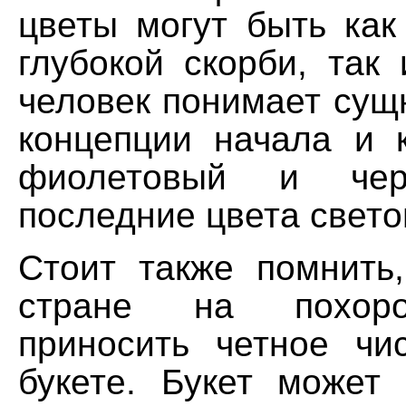
цветы могут быть как
глубокой скорби, так 
человек понимает сущ
концепции начала и к
фиолетовый и че
последние цвета свето
Стоит также помнить
стране на похор
приносить четное чи
букете. Букет может