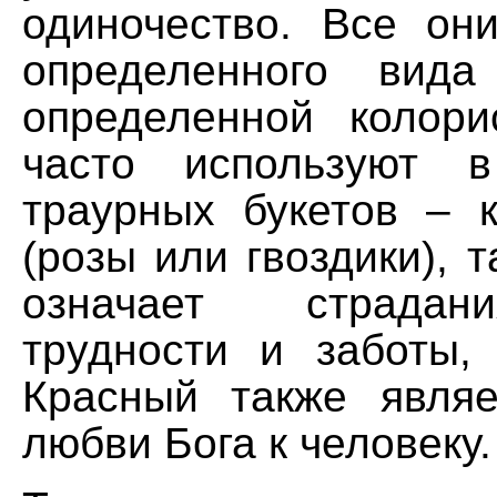
одиночество. Все он
определенного вида
определенной колори
часто используют в
траурных букетов – 
(розы или гвоздики), т
означает страдан
трудности и заботы, 
Красный также явля
любви Бога к человеку.