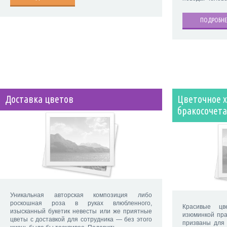
ПОДРОБНЕ
Доставка цветов
Цветочное х
бракосочет
Уникальная авторская композиция либо
роскошная роза в руках влюбленного,
Красивые цв
изысканный букетик невесты или же приятные
изюминкой пра
цветы с доставкой для сотрудника — без этого
призваны для