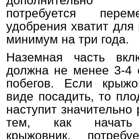
дополнительно 
потребуется перем
удобрения хватит для
минимум на три года.
Наземная часть вкл
должна не менее 3-4 
побегов. Если крыж
виде посадить, то пл
наступит значительно
тем, как начать
крыжовник, потребу