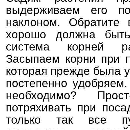
выдерживаем его п
наклоном. Обратите 
хорошо должна быть
система корней рас
Засыпаем корни при 
которая прежде была у
постепенно удобряем.
необходимо? Прост
потряхивать при поса
только так все пу