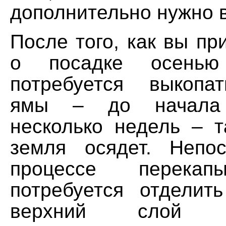
дополнительно нужно 
После того, как вы п
о посадке осенью 
потребуется выкопа
ямы – до начала
несколько недель – т
земля осядет. Непо
процессе перека
потребуется отделит
верхний слой 