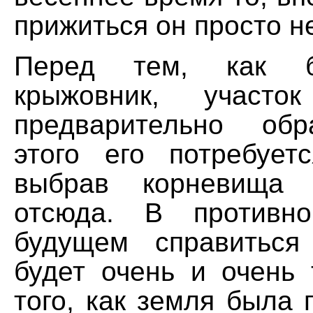
прижиться он просто не
Перед тем, как 
крыжовник, участок
предварительно обр
этого его потребуетс
выбрав корневища 
отсюда. В противн
будущем справиться
будет очень и очень 
того, как земля была 