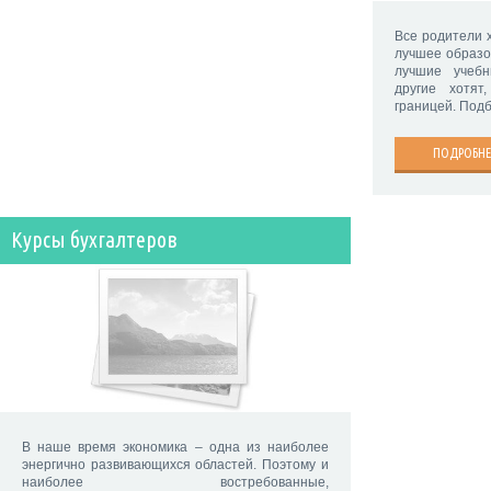
Все родители 
лучшее образо
лучшие учеб
другие хотя
границей. Под
ПОДРОБНЕ
Курсы бухгалтеров
В наше время экономика – одна из наиболее
энергично развивающихся областей. Поэтому и
наиболее востребованные,