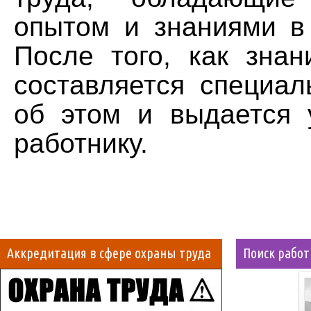
опытом и знаниями в 
После того, как знан
составляется специал
об этом и выдается 
работнику.
Аккредитация в сфере охраны труда
Поиск рабо