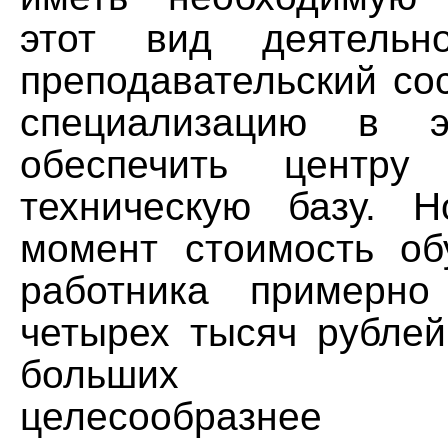
этот вид деятельно
преподавательский со
специализацию в э
обеспечить центру 
техническую базу. 
момент стоимость об
работника примерн
четырех тысяч рублей
больших пре
целесообразнее с