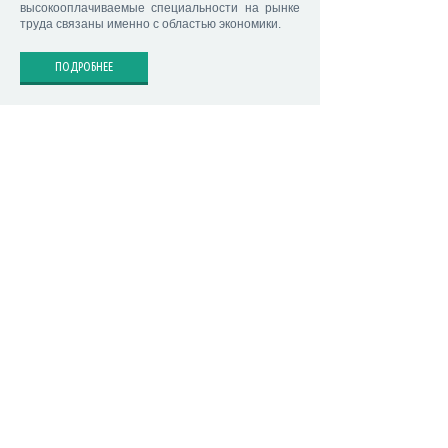
высокооплачиваемые специальности на рынке
труда связаны именно с областью экономики.
ПОДРОБНЕЕ