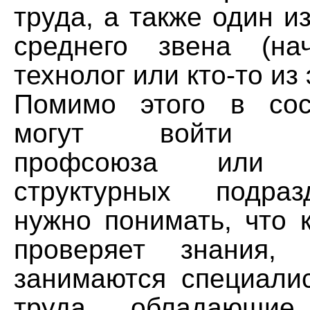
труда, а также один и
среднего звена (на
технолог или кто-то из 
Помимо этого в сос
могут войти пре
профсоюза или р
структурных подра
нужно понимать, что 
проверяет знания,
занимаются специали
труда, обладающие