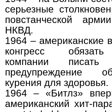
серьезные столкновен
повстанческой арми
НКВД.
1964 – американские 
конгресс обязать
компании писать
предупреждение о
курения для здоровья.
1964 – «Битлз» впе
американский хит-пар