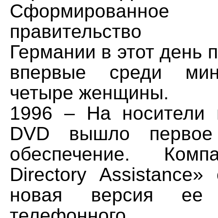
Сформированное
правительство о
Германии в этот день п
впервые среди мин
четыре женщины.
1996 – На носители 
DVD вышло первое 
обеспечение. Компа
Directory Assistance»
новая версия ее э
телефонного сп