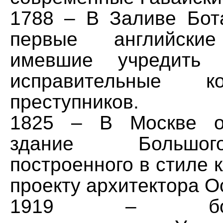
1788 – В Заливе Бот
первые английские
имевшие учредить 
исправительные 
преступников.
1825 – В Москве о
здание Большог
построенного в стиле 
проекту архитектора О
1919 – больш