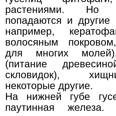
растениями. Но
попадаются и другие 
например, кератофа
волосяным покровом
для многих молей)
(питание древесин
скловидок), хищ
некоторые другие.
На нижней губе гус
паутинная железа. 