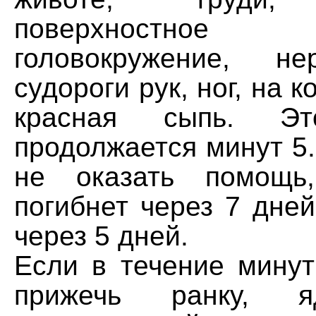
поверхностное
головокружение, не
судороги рук, ног, на 
красная сыпь. Эт
продолжается минут 5
не оказать помощь
погибнет через 7 дне
через 5 дней.
Если в течение минут
прижечь ранку, я