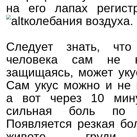
на его лапах регис
колебания воздуха.
Следует знать, что
человека сам не н
защищаясь, может уку
Сам укус можно и не 
а вот через 10 мин
сильная боль по 
Появляется резкая бо
животе, груди, 