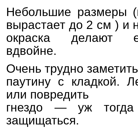
Небольшие размеры (
вырастает до 2 см ) и 
окраска делают 
вдвойне.
Очень трудно заметить
паутину с кладкой. Л
или повредить
гнездо — уж тогда
защищаться.