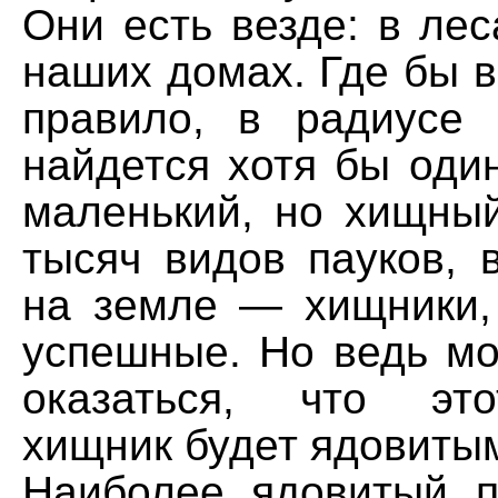
Они есть везде: в леса
наших домах. Где бы в
правило, в радиусе
найдется хотя бы один
маленький, но хищный
тысяч видов пауков, 
на земле — хищники,
успешные. Но ведь мо
оказаться, что эт
хищник будет ядовиты
Наиболее ядовитый 