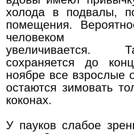
холода в подвалы, п
помещения. Вероятно
человеком мн
увеличивается. 
сохраняется до кон
ноябре все взрослые 
остаются зимовать то
коконах.
У пауков слабое зрен