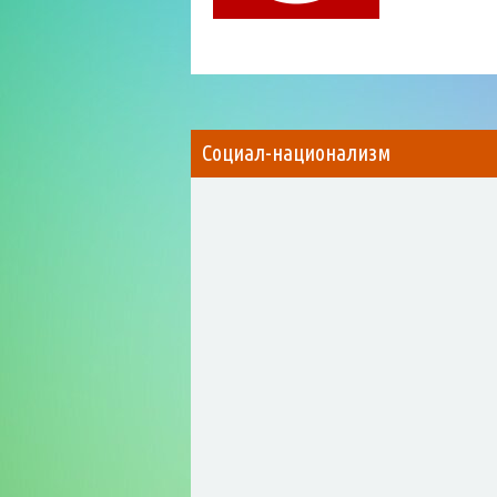
Социал-национализм