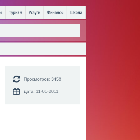
ы
Туризм
Услуги
Финансы
Школа
Просмотров: 3458
Дата: 11-01-2011