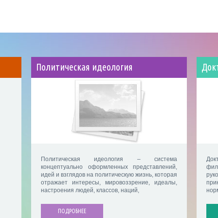
Политическая идеология
Док
Политическая идеология – система
Док
концептуально оформленных представлений,
фил
идей и взглядов на политическую жизнь, которая
рук
отражает интересы, мировоззрение, идеалы,
при
настроения людей, классов, наций,
нор
ПОДРОБНЕЕ