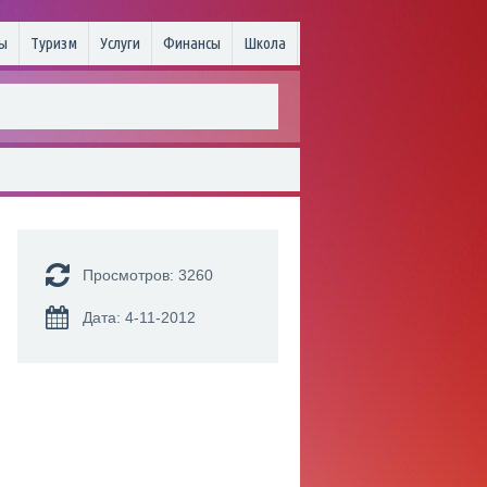
ы
Туризм
Услуги
Финансы
Школа
Просмотров: 3260
Дата: 4-11-2012