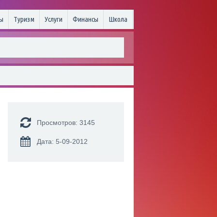
ы
Туризм
Услуги
Финансы
Школа
Просмотров: 3145
Дата: 5-09-2012