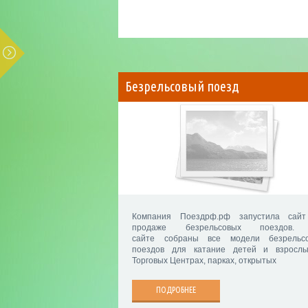
Безрельсовый поезд
Компания Поездрф.рф запустила сай
продаже безрельсовых поездов.
сайте собраны все модели безрельс
поездов для катание детей и взросл
Торговых Центрах, парках, открытых
ПОДРОБНЕЕ