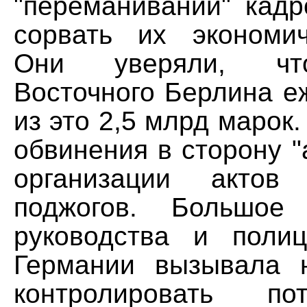
"переманивании" кадр
сорвать их экономи
Они уверяли, чт
Восточного Берлина е
из это 2,5 млрд марок.
обвинения в сторону "
организации актов
поджогов. Большое 
руководства и поли
Германии вызывала 
контролировать по