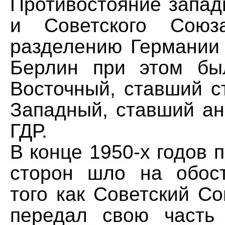
Противостояние запад
и Советского Союз
разделению Германии 
Берлин при этом бы
Восточный, ставший с
Западный, ставший ан
ГДР.
В конце 1950-х годов 
сторон шло на обос
того как Советский С
передал свою часть