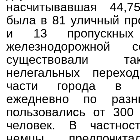
насчитывавшая 44,7
была в 81 уличный пр
и 13 пропускных
железнодорожной с
существовали т
нелегальных перехо
части города в 
ежедневно по разн
пользовались от 300
человек. В частнос
немцы предпочита