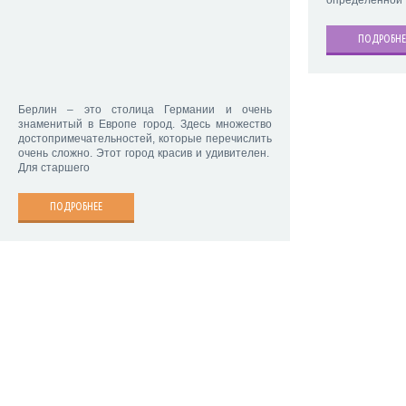
определенной 
ПОДРОБНЕ
Берлин – это столица Германии и очень
знаменитый в Европе город. Здесь множество
достопримечательностей, которые перечислить
очень сложно. Этот город красив и удивителен.
Для старшего
ПОДРОБНЕЕ