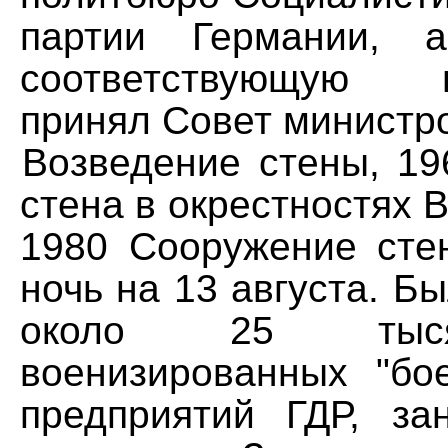
партии Германии, 
соответствующую п
принял Совет министро
Возведение стены, 1
стена в окрестностях 
1980 Сооружение сте
ночь на 13 августа. Б
около 25 тыс
военизированных "бо
предприятий ГДР, з