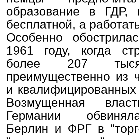
образование в ГДР,
бесплатной, а работать
Особенно обострила
1961 году, когда ст
более 207 тыся
преимущественно из 
и квалифицированных 
Возмущенная власт
Германии обвиня
Берлин и ФРГ в "торг