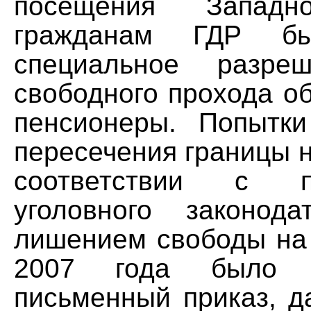
посещения Западн
гражданам ГДР бы
специальное разре
свободного прохода о
пенсионеры. Попытки
пересечения границы 
соответствии с 
уголовного законода
лишением свободы на 
2007 года было о
письменный приказ, д