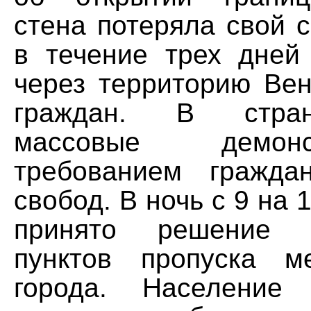
стена потеряла свой 
в течение трех дней
через территорию Вен
граждан. В стра
массовые демон
требованием гражда
свобод. В ночь с 9 на 
принято решение 
пунктов пропуска м
города. Население