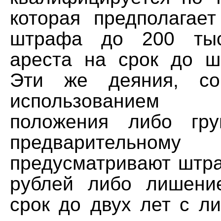
которая предполагает
штрафа до 200 тыс
ареста на срок до ш
Эти же деяния, со
использованием 
положения либо гр
предварительном
предусматривают штра
рублей либо лишени
срок до двух лет с л