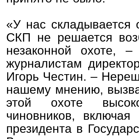
«У нас складывается 
СКП не решается воз
незаконной охоте, –
журналистам директ
Игорь Честин. – Нереш
нашему мнению, вызва
этой охоте высоко
чиновников, включая 
президента в Государ