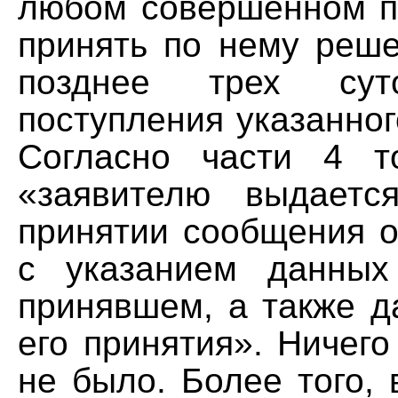
любом совершенном п
принять по нему реше
позднее трех су
поступления указанно
Согласно части 4 т
«заявителю выдаетс
принятии сообщения о
с указанием данных
принявшем, а также д
его принятия». Ничего
не было. Более того, 