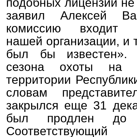
подобных лицензий не
заявил Алексей В
комиссию входит п
нашей организации, и 
был бы известен». 
сезона охоты на 
территории Республики
словам представит
закрылся еще 31 дека
был продлен до 
Соответствую