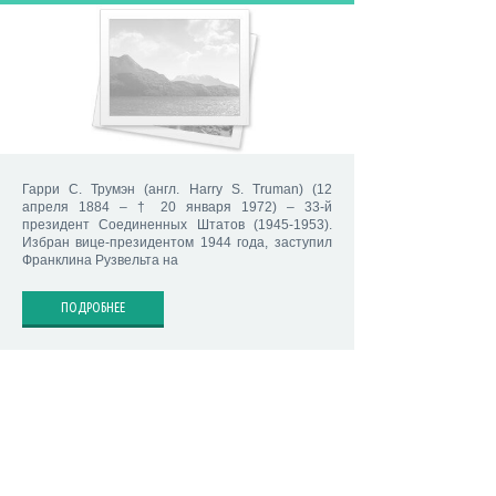
Гарри С. Трумэн (англ. Harry S. Truman) (12
апреля 1884 – † 20 января 1972) – 33-й
президент Соединенных Штатов (1945-1953).
Избран вице-президентом 1944 года, заступил
Франклина Рузвельта на
ПОДРОБНЕЕ