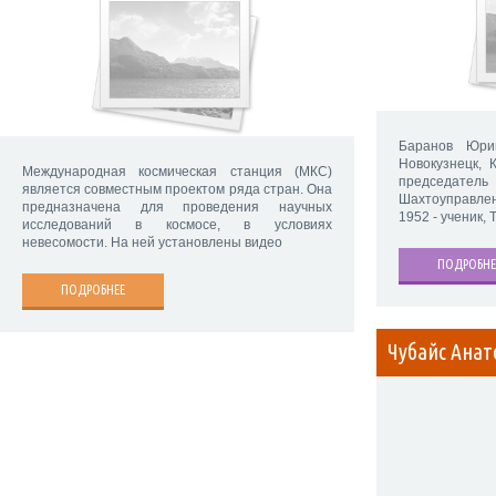
Баранов Юри
Новокузнецк, 
Международная космическая станция (МКС)
председател
является совместным проектом ряда стран. Она
Шахтоуправлен
предназначена для проведения научных
1952 - ученик,
исследований в космосе, в условиях
невесомости. На ней установлены видео
ПОДРОБНЕ
ПОДРОБНЕЕ
Чубайс Анат