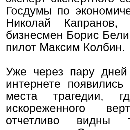
Госдумы по экономиче
Николай Капранов, 
бизнесмен Борис Бели
пилот Максим Колбин.
Уже через пару дней
интернете появились
места трагедии, 
искореженного вер
отчетливо видны 