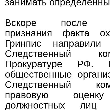
занимать определенны
Вскоре после оф
признания факта 
Гринпис направили
Следственный к
Прокуратуре РФ. 
общественные органи
Следственный ко
правовую оценку
должностных лиц 