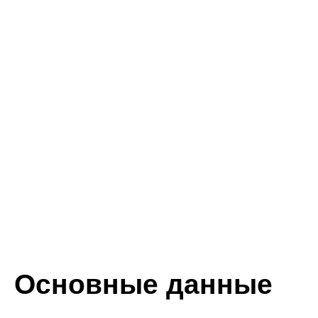
Основные данные