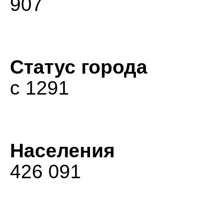
907
Статус города
с 1291
Населения
426 091