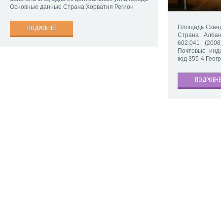
Основные данные Страна Хорватия Регион
Площадь Скан
ПОДРОБНЕЕ
Страна Алба
602.041 (200
Почтовые инд
код 355-4 Гео
ПОДРОБНЕ