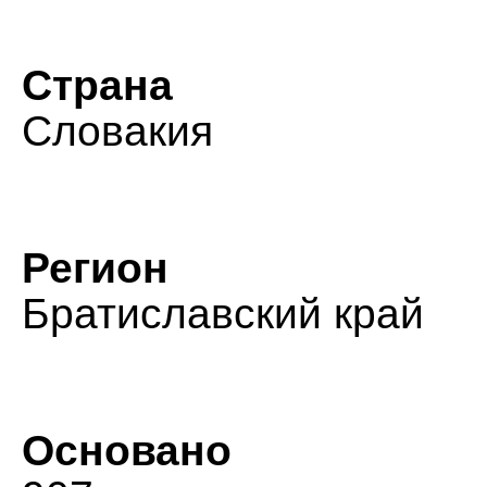
Страна
Словакия
Регион
Братиславский край
Основано