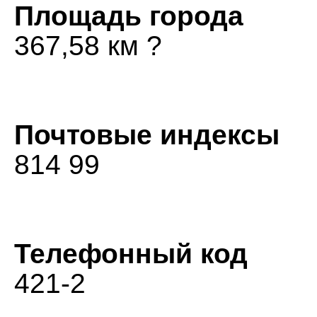
Площадь города
367,58 км ?
Почтовые индексы
814 99
Телефонный код
421-2