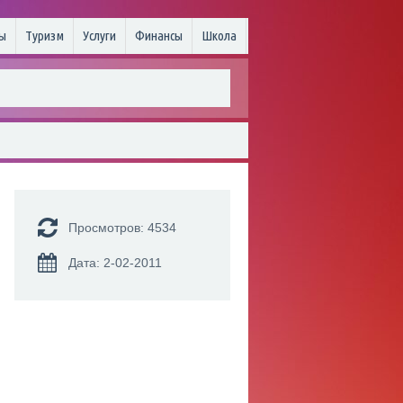
ы
Туризм
Услуги
Финансы
Школа
Просмотров: 4534
Дата: 2-02-2011