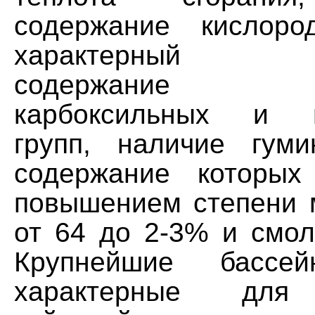
содержание кислоро
характерный п
содержание ф
карбоксильных и г
групп, наличие гуми
содержание которых
повышением степени
от 64 до 2-3% и смол
Крупнейшие басс
характерные для 