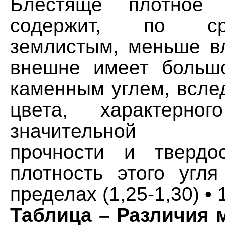
Блестяще плотное 
содержит, по с
землистым, меньше вл
внешне имеет больш
каменным углем, всле
цвета, характерно
значительной ме
прочности и твердо
плотность этого угля
пределах (1,25-1,30) • 1
Таблица – Различия