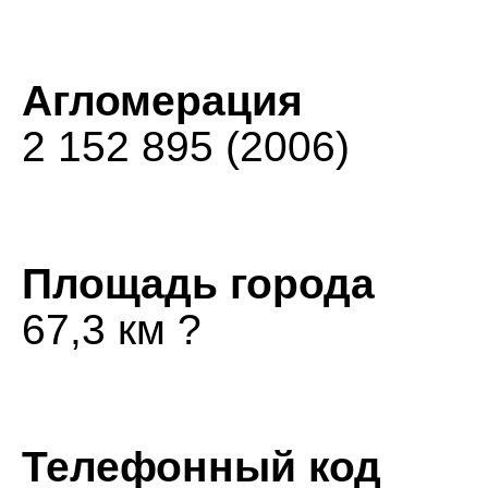
Агломерация
2 152 895 (2006)
Площадь города
67,3 км ?
Телефонный код