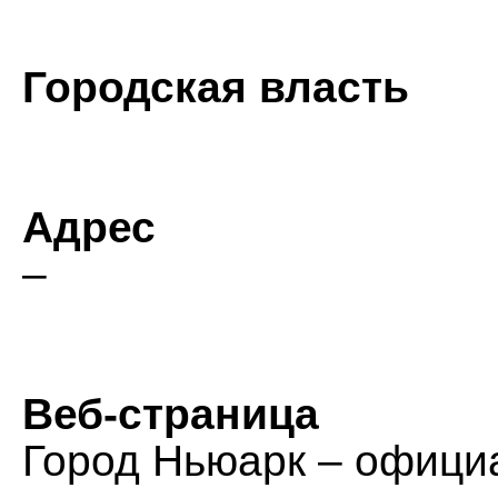
Городская власть
Адрес
–
Веб-страница
Город Ньюарк – официа