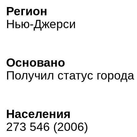
Регион
Нью-Джерси
Основано
Получил статус города 
Населения
273 546 (2006)