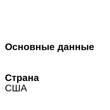
Основные данные
Страна
США