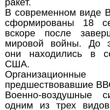
ракет.
В современном виде
сформированы 18 се
вскоре после завер
мировой войны. До 
они находились в с
США.
Организационные
предшествовавшие ВВ
Военно-воздушные с
одним из трех видо