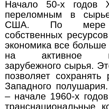
Начало 50-х годов 
переломным в сырье
США. По мере 
собственных ресурсов
экономика все больше
на активное исп
зарубежного сырья. Это
позволяет сохранять 
Западного полушария.
– начале 1960-х годо
транснациональные к