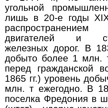
угольной промышлен
лишь в 20-е годы XIX
распространени
двигателей и стр
железных дорог. В 18
добыто более 1 млн. 
перед гражданской в
1865 гг.) уровень добы
млн. т ежегодно. В 18
поселка Фредония в ш