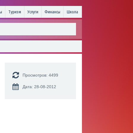
ы
Туризм
Услуги
Финансы
Школа
Просмотров: 4499
Дата: 28-08-2012