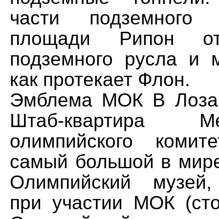
части подземного 
площади Рипон от
подземного русла и 
как протекает Флон.
Эмблема МОК В Лоза
Штаб-квартира Меж
олимпийского комит
самый большой в мире
Олимпийский музей,
при участии МОК (сто