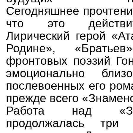
Сегодняшнее прочтени
что это действи
Лирический герой «Ат
Родине», «Братье
фронтовых поэзий Гон
эмоционально близ
послевоенных его ром
прежде всего «Знамен
Работа над «Зна
продолжалась три 