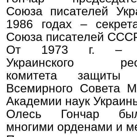
Союза писателей Укр
1986 годах – секрет
Союза писателей СССР
От 1973 г. – пр
Украинского респу
комитета защиты
Всемирного Совета М
Академии наук Украин
Олесь Гончар бы
многими орденами и м