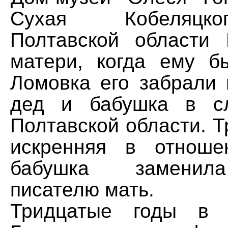
Сухая Кобеляцк
Полтавской области
матери, когда ему б
Ломовка его забрали 
дед и бабушка в с
Полтавской области. 
искренняя в отнош
бабушка заменил
писателю мать.
Тридцатые годы в 