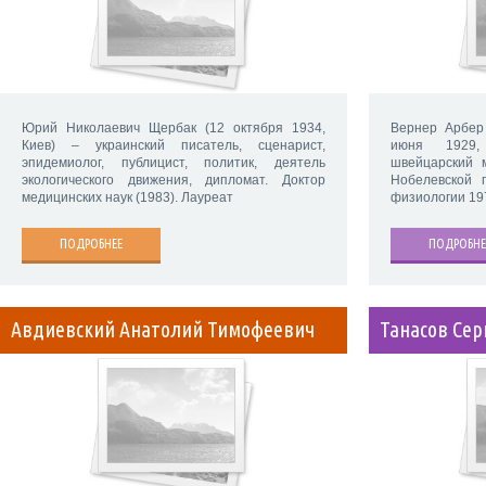
Юрий Николаевич Щербак (12 октября 1934,
Вернер Арбер 
Киев) – украинский писатель, сценарист,
июня 1929,
эпидемиолог, публицист, политик, деятель
швейцарский м
экологического движения, дипломат. Доктор
Нобелевской 
медицинских наук (1983). Лауреат
физиологии 19
ПОДРОБНЕЕ
ПОДРОБНЕ
Авдиевский Анатолий Тимофеевич
Танасов Сер