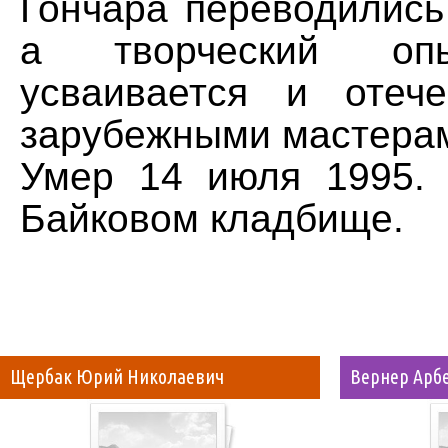
Гончара переводились
а творческий оп
усваивается и отеч
зарубежными мастерам
Умер 14 июля 1995.
Байковом кладбище.
Щербак Юрий Николаевич
Вернер Арб