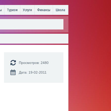
ы
Туризм
Услуги
Финансы
Школа
Просмотров: 2480
Дата: 19-02-2011