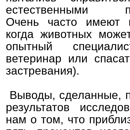
естественными пот
Очень часто имеют 
когда животных може
опытный специалис
ветеринар или спасат
застревания).
Выводы, сделанные, п
результатов исследов
нам о том, что прибли