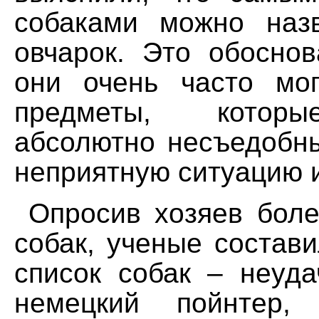
собаками можно наз
овчарок. Это обоснов
они очень часто мог
предметы, котор
абсолютно несъедобны
неприятную ситуацию и
Опросив хозяев боле
собак, ученые состав
список собак – неуда
немецкий пойнтер, 