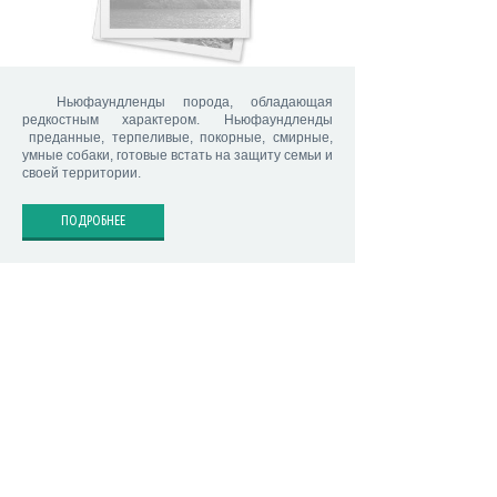
Ньюфаундленды порода, обладающая
редкостным характером. Ньюфаундленды
преданные, терпеливые, покорные, смирные,
умные собаки, готовые встать на защиту семьи и
своей территории.
ПОДРОБНЕЕ