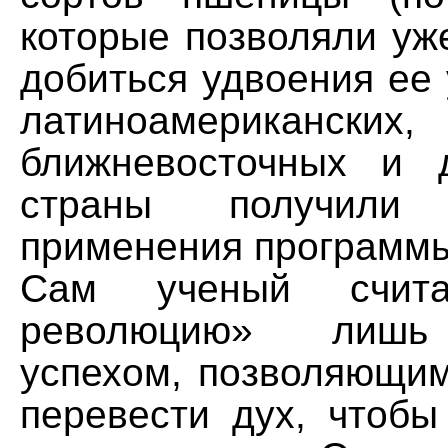
которые позволяли уж
добиться удвоения ее
латиноамериканс
ближневосточных и 
страны получили
применения программы
Сам ученый счита
революцию» лишь
успехом, позволяющим
перевести дух, чтобы