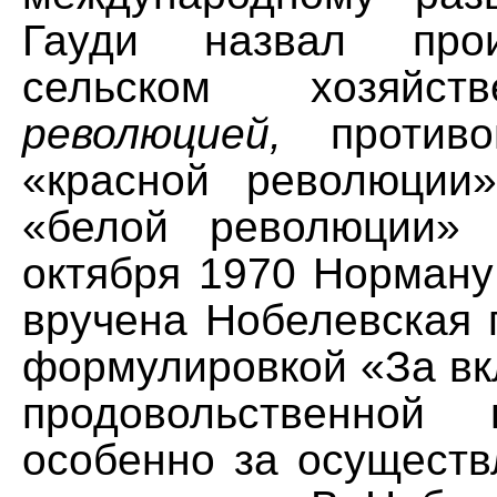
Гауди назвал про
сельском хозяй
революцией,
противо
«красной революции
«белой революции»
октября 1970 Норману
вручена Нобелевская 
формулировкой «За вк
продовольственной
особенно за осуществ