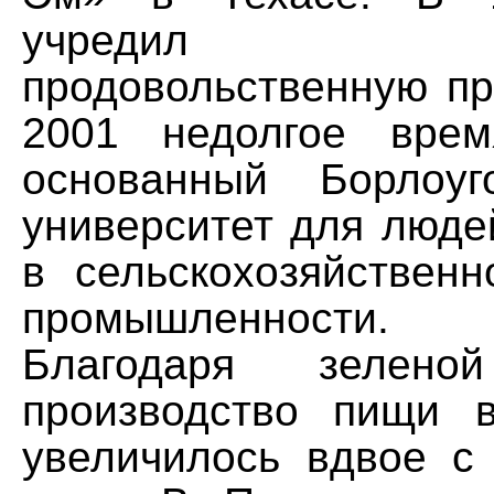
учредил Вс
продовольственную пр
2001 недолгое врем
основанный Борлоуг
университет для люде
в сельскохозяйствен
промышленности.
Благодаря зелено
производство пищи 
увеличилось вдвое с