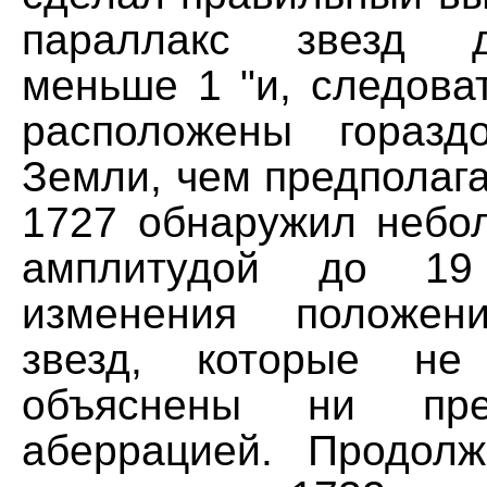
параллакс звезд 
меньше 1 "и, следова
расположены гораз
Земли, чем предполага
1727 обнаружил небол
амплитудой до 19
изменения положен
звезд, которые не
объяснены ни пре
аберрацией. Продол