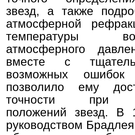
звезд, а также подр
атмосферной рефрак
температуры 
атмосферного давле
вместе с тщател
возможных ошибок 
позволило ему дос
точности при н
положений звезд. В 
руководством Брадлея