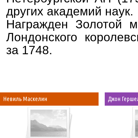
других академий наук.
Награжден Золотой 
Лондонского королевс
за 1748.
Невиль Маскелин
Джон Герше