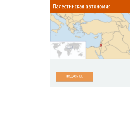
Палестинская автономия
ПОДРОБНЕЕ