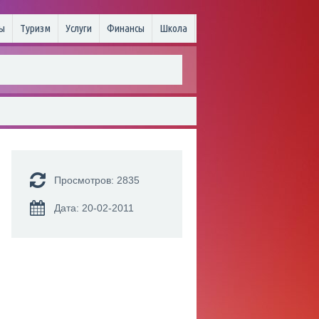
ы
Туризм
Услуги
Финансы
Школа
Просмотров: 2835
Дата: 20-02-2011