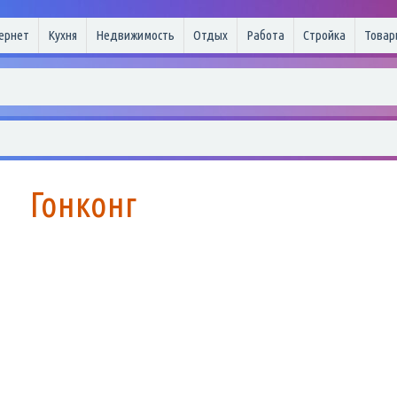
ернет
Кухня
Недвижимость
Отдых
Работа
Стройка
Товар
Гонконг