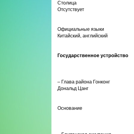
Столица
Отсутствует
Официальные языки
Китайский, английский
Государственное устройство
– Глава района Гонконг
Дональд Цанг
Основание