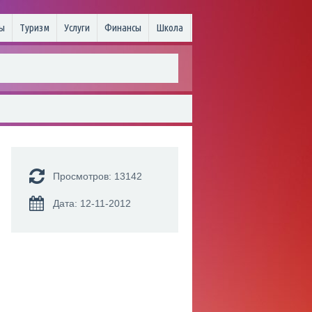
ы
Туризм
Услуги
Финансы
Школа
Просмотров: 13142
Дата: 12-11-2012