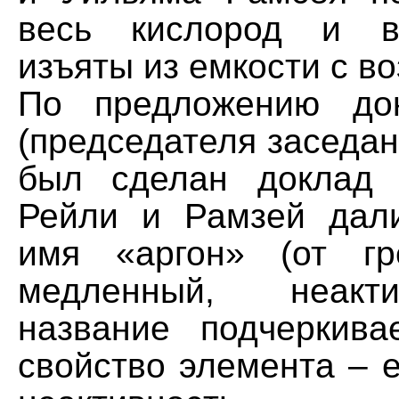
весь кислород и в
изъяты из емкости с в
По предложению до
(председателя заседан
был сделан доклад 
Рейли и Рамзей дал
имя «аргон» (от гр
медленный, неакт
название подчеркив
свойство элемента – 