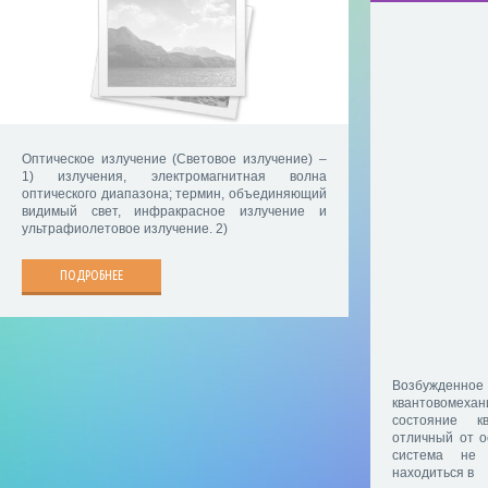
Оптическое излучение (Световое излучение) –
1) излучения, электромагнитная волна
оптического диапазона; термин, объединяющий
видимый свет, инфракрасное излучение и
ультрафиолетовое излучение. 2)
ПОДРОБНЕЕ
Возбуж
квантовомех
состояние кв
отличный от о
система не 
находиться в