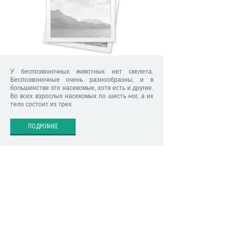
У беспозвоночных животных нет скелета.
Беспозвоночные очень разнообразны, и в
большинстве это насекомые, хотя есть и другие.
Во всех взрослых насекомых по шесть ног, а их
тело состоит из трех
ПОДРОБНЕЕ