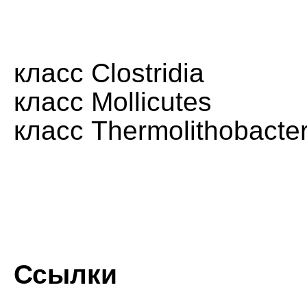
класс Clostridia
класс Mollicutes
класс Thermolithobacter
Ссылки