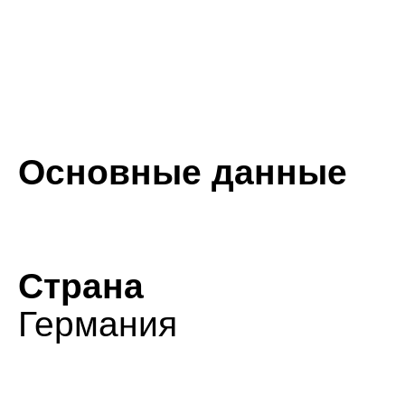
Основные данные
Страна
Германия