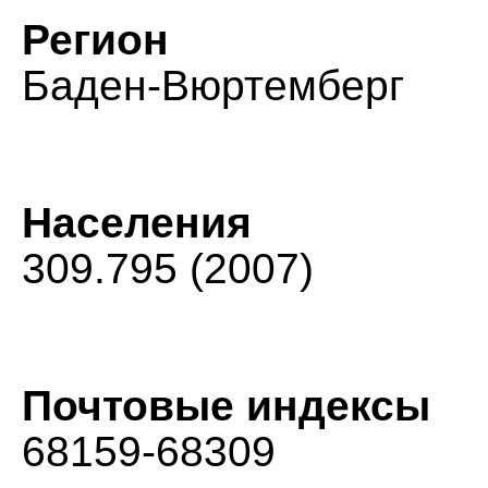
Регион
Баден-Вюртемберг
Населения
309.795 (2007)
Почтовые индексы
68159-68309