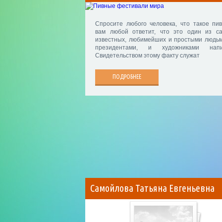
Спросите любого человека, что такое пив
вам любой ответит, что это один из с
известных, любимейших и простыми людьм
президентами, и художниками напи
Свидетельством этому факту служат
ПОДРОБНЕЕ
Самойлова Татьяна Евгеньевна