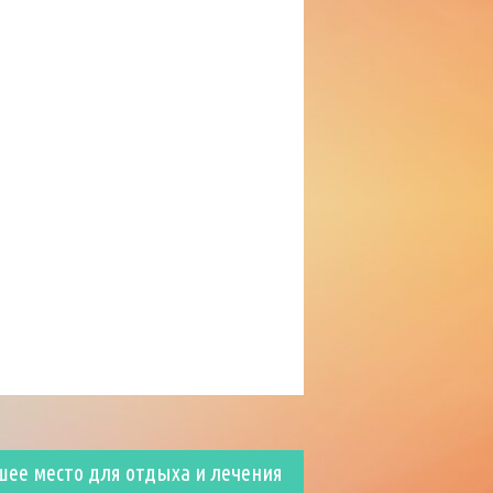
шее место для отдыха и лечения