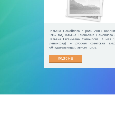
Татьяна Самойлова в роли Анны Карени
1967 год Татьяна Евгеньевна Самойлова (
Татьяна Евгеньевна Самойлова; 4 мая 1
Ленинград) – русская советская актр
обладательница главного приза
ПОДРОБНЕЕ