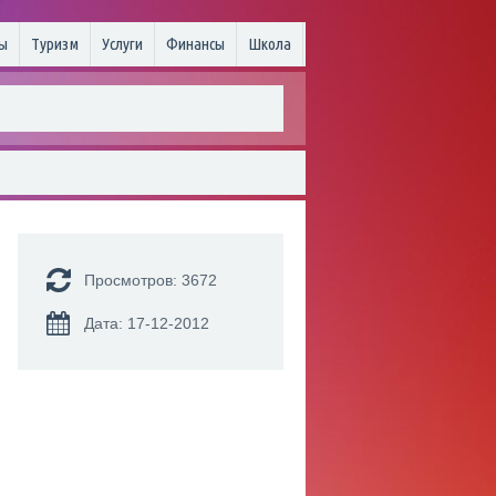
ы
Туризм
Услуги
Финансы
Школа
Просмотров: 3672
Дата: 17-12-2012